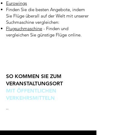
Eurowings
Finden Sie die besten Angebote, indem
Sie Flüge überall auf der Welt mit unserer
Suchmaschine vergleichen:
Flugsuchmaschine
- Finden und
vergleichen Sie günstige Flüge online.
SO KOMMEN SIE ZUM
VERANSTALTUNGSORT
MIT ÖFFENTLICHEN
VERKEHRSMITTELN
..