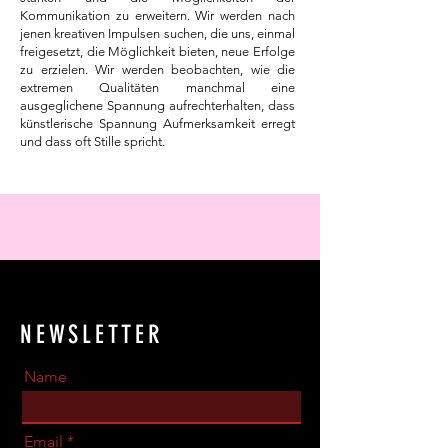
Kommunikation zu erweitern. Wir werden nach
jenen kreativen Impulsen suchen, die uns, einmal
freigesetzt, die Möglichkeit bieten, neue Erfolge
zu erzielen. Wir werden beobachten, wie die
extremen Qualitäten manchmal eine
ausgeglichene Spannung aufrechterhalten, dass
künstlerische Spannung Aufmerksamkeit erregt
und dass oft Stille spricht.
NEWSLETTER
Name
Email